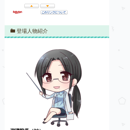
登場人物紹介