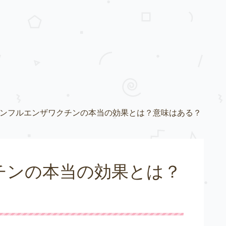
ンフルエンザワクチンの本当の効果とは？意味はある？
チンの本当の効果とは？