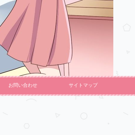
お問い合わせ
サイトマップ