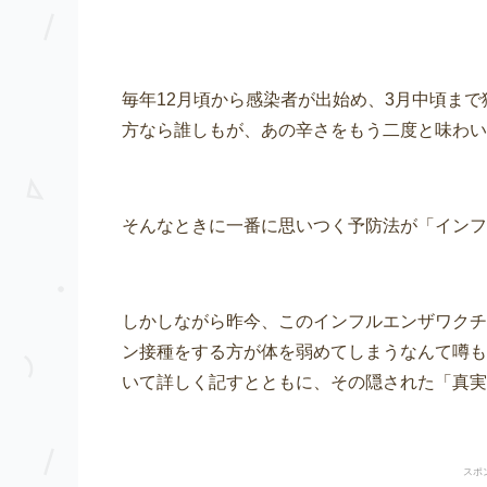
毎年12月頃から感染者が出始め、3月中頃ま
方なら誰しもが、あの辛さをもう二度と味わい
そんなときに一番に思いつく予防法が「インフ
しかしながら昨今、このインフルエンザワクチ
ン接種をする方が体を弱めてしまうなんて噂も
いて詳しく記すとともに、その隠された「真実
スポ