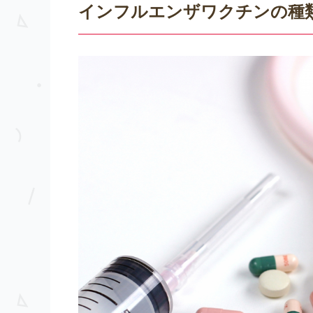
インフルエンザワクチンの種