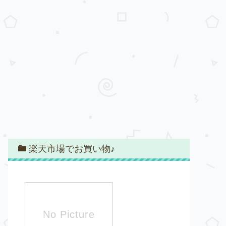
楽天市場でお買い物♪