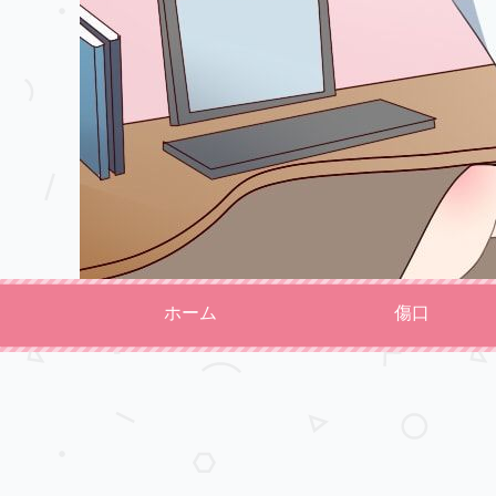
ホーム
傷口