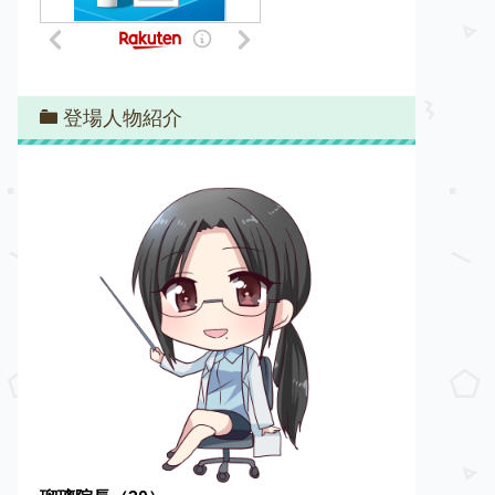
登場人物紹介