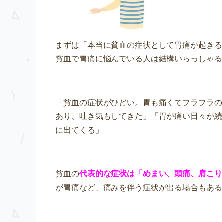
まずは「本当に貧血の症状として胃痛が起きる
貧血で胃痛に悩んでいる人は結構いらっしゃる
「貧血の症状がひどい。胃も痛くてフラフラの
あり、吐き気もしてきた」「胃が痛い日々が続
に出てくる」
貧血の
代表的な症状は「めまい、頭痛、肩こり
が胃痛など、痛みを伴う症状が出る場合もある