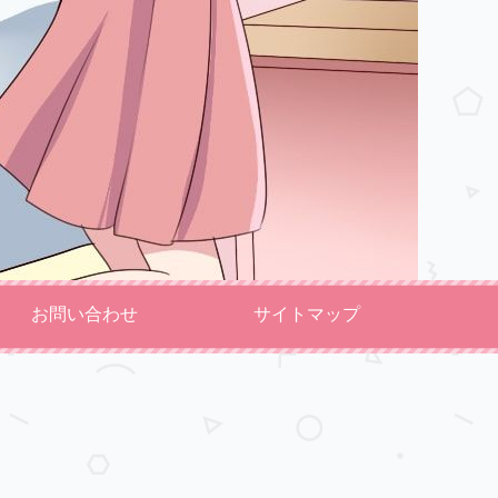
お問い合わせ
サイトマップ