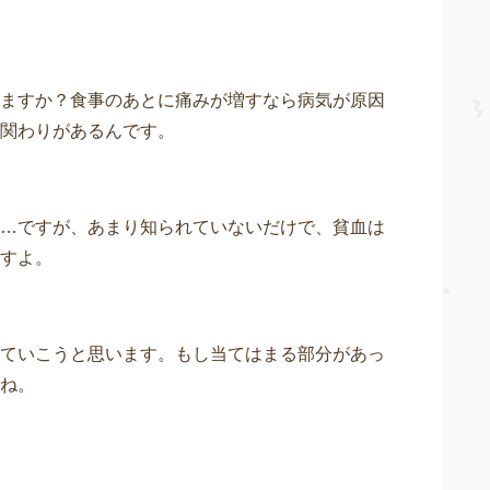
ますか？食事のあとに痛みが増すなら病気が原因
関わりがあるんです。
…ですが、あまり知られていないだけで、貧血は
すよ。
ていこうと思います。もし当てはまる部分があっ
ね。