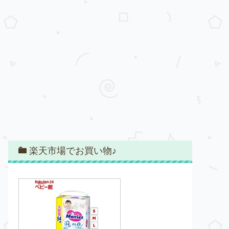
楽天市場でお買い物♪