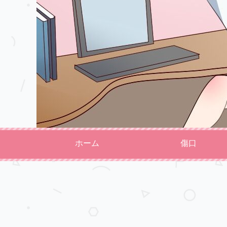
ホーム
傷口