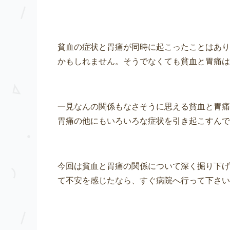
貧血の症状と胃痛が同時に起こったことはあり
かもしれません。そうでなくても貧血と胃痛は
一見なんの関係もなさそうに思える貧血と胃痛
胃痛の他にもいろいろな症状を引き起こすんで
今回は貧血と胃痛の関係について深く掘り下げ
て不安を感じたなら、すぐ病院へ行って下さい