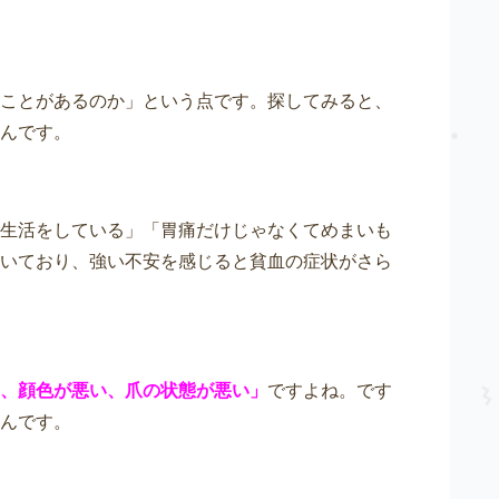
ことがあるのか」という点です。探してみると、
んです。
生活をしている」「胃痛だけじゃなくてめまいも
いており、強い不安を感じると貧血の症状がさら
、顔色が悪い、爪の状態が悪い」
ですよね。です
んです。