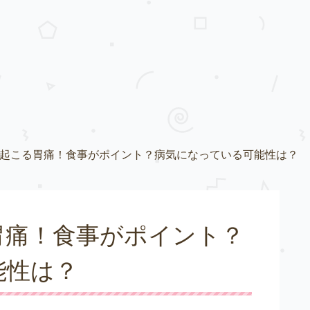
起こる胃痛！食事がポイント？病気になっている可能性は？
胃痛！食事がポイント？
能性は？