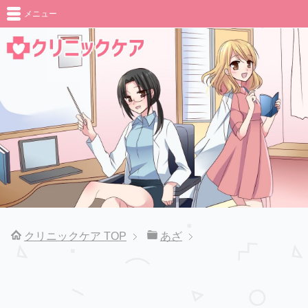
メニュー
クリニックケア
TOP
あざ