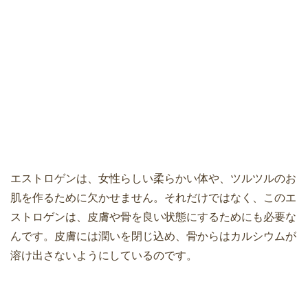
エストロゲンは、女性らしい柔らかい体や、ツルツルのお
肌を作るために欠かせません。それだけではなく、このエ
ストロゲンは、皮膚や骨を良い状態にするためにも必要な
んです。皮膚には潤いを閉じ込め、骨からはカルシウムが
溶け出さないようにしているのです。