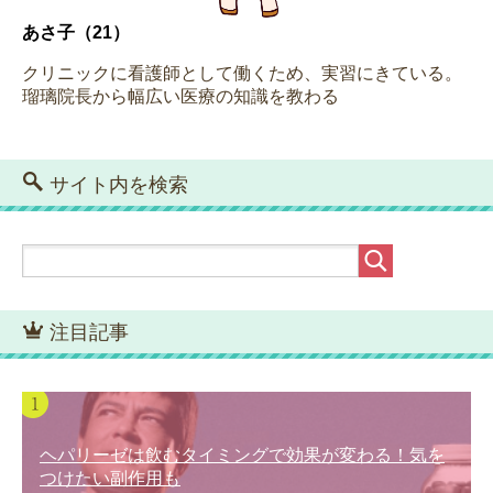
あさ子（21）
クリニックに看護師として働くため、実習にきている。
瑠璃院長から幅広い医療の知識を教わる
サイト内を検索
注目記事
ヘパリーゼは飲むタイミングで効果が変わる！気を
つけたい副作用も