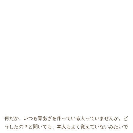
何だか、いつも青あざを作っている人っていませんか。ど
うしたの？と聞いても、本人もよく覚えていないみたいで