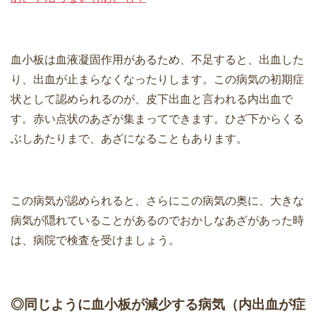
血小板は血液凝固作用があるため、不足すると、出血した
り、出血が止まらなくなったりします。この病気の初期症
状として認められるのが、皮下出血と言われる内出血で
す。赤い点状のあざが集まってできます。ひざ下からくる
ぶしあたりまで、あざになることもあります。
この病気が認められると、さらにこの病気の奥に、大きな
病気が隠れていることがあるのでおかしなあざがあった時
は、病院で検査を受けましょう。
◎同じように血小板が減少する病気（内出血が症