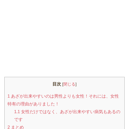
目次
[
閉じる
]
1
あざが出来やすいのは男性よりも女性！それには、女性
特有の理由がありました！
1.1
女性だけではなく、あざが出来やすい病気もあるの
です
2
まとめ