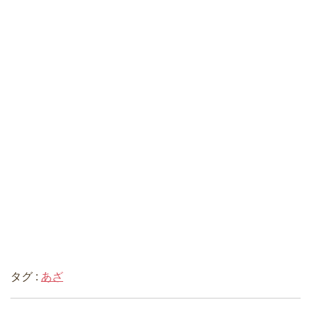
タグ :
あざ