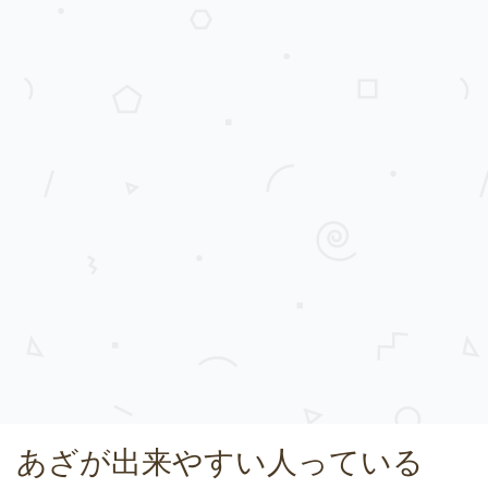
あざが出来やすい人っている