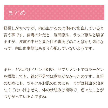
まとめ
軽視しがちですが、内出血するのは体内で出血していると
言う事です。皮膚の外だと、湿潤療法、ラップ療法と騒ぎ
ますが、皮膚の中だと見た目の青あざのことばかり気にな
って、内出血事態はあまり心配していないようです。
また、どれだけドリンク剤や、サプリメントでコラーゲン
を摂取しても、鉄分不足では意味がなかったのです。血管
のためにも、ツルツルお肌のためにも、まずは貧血を治さ
なくてはいけません。体の仕組みは複雑で、色々なことが
つながっているんですね。