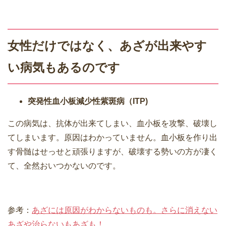
女性だけではなく、あざが出来やす
い病気もあるのです
突発性血小板減少性紫斑病（ITP)
この病気は、抗体が出来てしまい、血小板を攻撃、破壊し
てしまいます。原因はわかっていません。血小板を作り出
す骨髄はせっせと頑張りますが、破壊する勢いの方が凄く
て、全然おいつかないのです。
参考：
あざには原因がわからないものも。さらに消えない
あざや治らないもあざも！