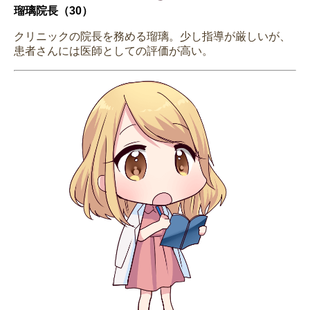
瑠璃院長（30）
クリニックの院長を務める瑠璃。少し指導が厳しいが、
患者さんには医師としての評価が高い。