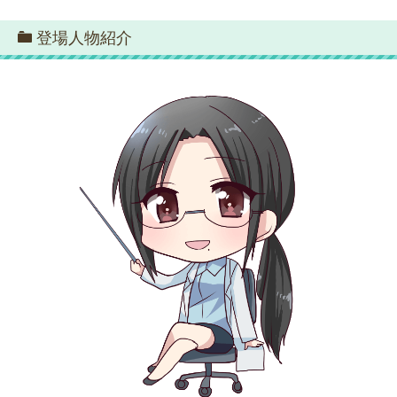
登場人物紹介