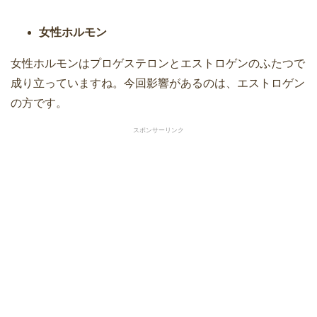
女性ホルモン
女性ホルモンはプロゲステロンとエストロゲンのふたつで
成り立っていますね。今回影響があるのは、エストロゲン
の方です。
スポンサーリンク