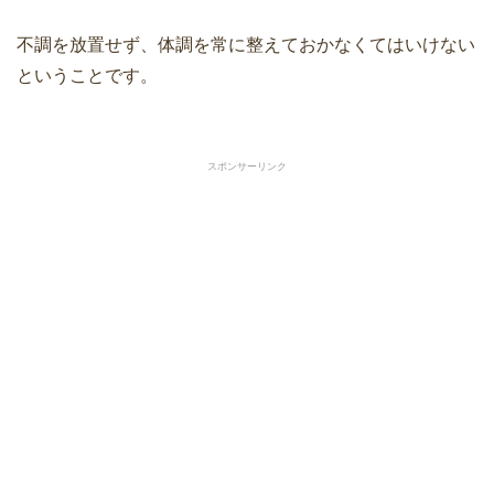
不調を放置せず、体調を常に整えておかなくてはいけない
ということです。
スポンサーリンク