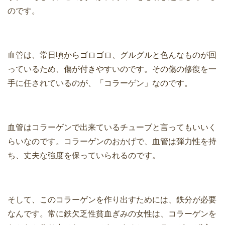
のです。
血管は、常日頃からゴロゴロ、グルグルと色んなものが回
っているため、傷が付きやすいのです。その傷の修復を一
手に任されているのが、「コラーゲン」なのです。
血管はコラーゲンで出来ているチューブと言ってもいいく
らいなのです。コラーゲンのおかげで、血管は弾力性を持
ち、丈夫な強度を保っていられるのです。
そして、このコラーゲンを作り出すためには、鉄分が必要
なんです。常に鉄欠乏性貧血ぎみの女性は、コラーゲンを