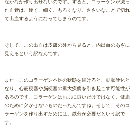
なかなか作り出せないのです。すると、コラーゲンが減っ
た血管は、硬く、細く、もろくなり、ささいなことで切れ
て出血するようになってしまうのです。
そして、この出血は皮膚の外から見ると、内出血のあざに
見えるという訳なんです。
また、このコラーゲン不足の状態を続けると、動脈硬化と
なり、心筋梗塞や脳梗塞の重大疾病を引き起こす可能性が
あるのです。コラーゲンはお肌に良いだけではなく、健康
のために欠かせないものだったんですね。そして、そのコ
ラーゲンを作り出すためには、鉄分が必要だという訳で
す。