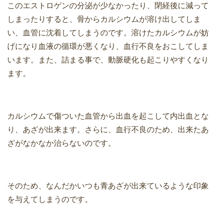
このエストロゲンの分泌が少なかったり、閉経後に減って
しまったりすると、骨からカルシウムが溶け出してしま
い、血管に沈着してしまうのです。溶けたカルシウムが妨
げになり血液の循環が悪くなり、血行不良をおこしてしま
います。また、詰まる事で、動脈硬化も起こりやすくなり
ます。
カルシウムで傷ついた血管から出血を起こして内出血とな
り、あざが出来ます。さらに、血行不良のため、出来たあ
ざがなかなか治らないのです。
そのため、なんだかいつも青あざが出来ているような印象
を与えてしまうのです。