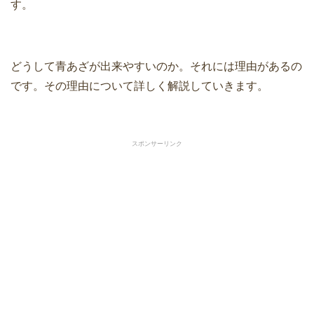
す。
どうして青あざが出来やすいのか。それには理由があるの
です。その理由について詳しく解説していきます。
スポンサーリンク