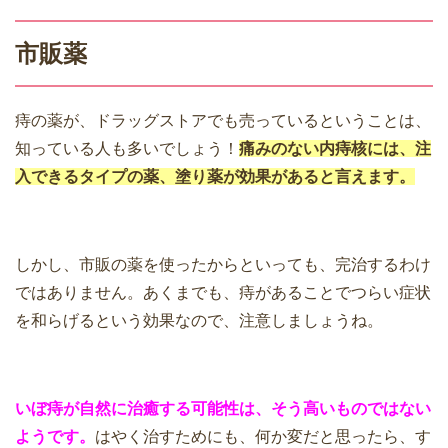
市販薬
痔の薬が、ドラッグストアでも売っているということは、
知っている人も多いでしょう！
痛みのない内痔核には、注
入できるタイプの薬、塗り薬が効果があると言えます。
しかし、市販の薬を使ったからといっても、完治するわけ
ではありません。あくまでも、痔があることでつらい症状
を和らげるという効果なので、注意しましょうね。
いぼ痔が自然に治癒する可能性は、そう高いものではない
ようです。
はやく治すためにも、何か変だと思ったら、す