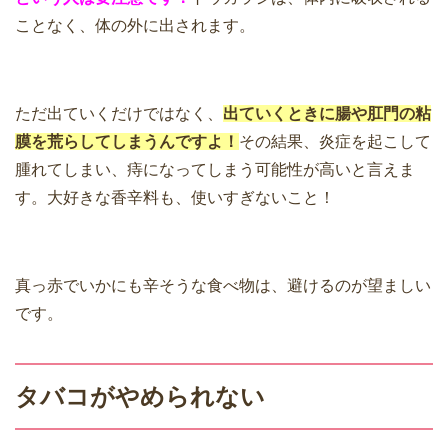
ことなく、体の外に出されます。
ただ出ていくだけではなく、
出ていくときに腸や肛門の粘
膜を荒らしてしまうんですよ！
その結果、炎症を起こして
腫れてしまい、痔になってしまう可能性が高いと言えま
す。大好きな香辛料も、使いすぎないこと！
真っ赤でいかにも辛そうな食べ物は、避けるのが望ましい
です。
タバコがやめられない