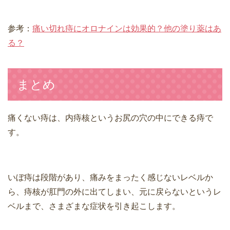
参考：
痛い切れ痔にオロナインは効果的？他の塗り薬はあ
る？
まとめ
痛くない痔は、内痔核というお尻の穴の中にできる痔で
す。
いぼ痔は段階があり、痛みをまったく感じないレベルか
ら、痔核が肛門の外に出てしまい、元に戻らないというレ
ベルまで、さまざまな症状を引き起こします。