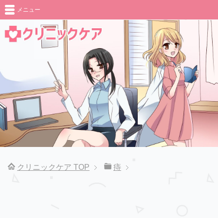
メニュー
クリニックケア
TOP
痔