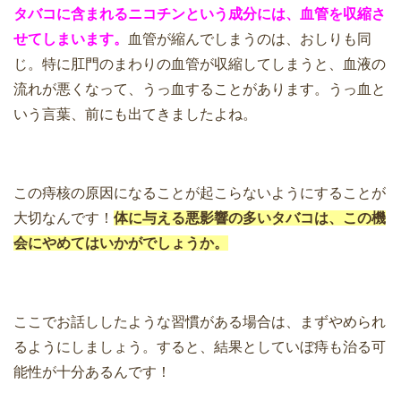
タバコに含まれるニコチンという成分には、血管を収縮さ
せてしまいます。
血管が縮んでしまうのは、おしりも同
じ。特に肛門のまわりの血管が収縮してしまうと、血液の
流れが悪くなって、うっ血することがあります。うっ血と
いう言葉、前にも出てきましたよね。
この痔核の原因になることが起こらないようにすることが
大切なんです！
体に与える悪影響の多いタバコは、この機
会にやめてはいかがでしょうか。
ここでお話ししたような習慣がある場合は、まずやめられ
るようにしましょう。すると、結果としていぼ痔も治る可
能性が十分あるんです！