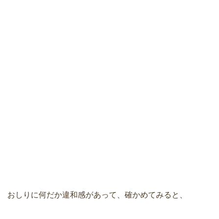
おしりに何だか違和感があって、確かめてみると、