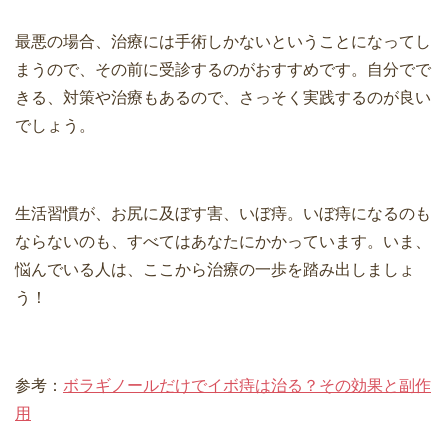
最悪の場合、治療には手術しかないということになってし
まうので、その前に受診するのがおすすめです。自分でで
きる、対策や治療もあるので、さっそく実践するのが良い
でしょう。
生活習慣が、お尻に及ぼす害、いぼ痔。いぼ痔になるのも
ならないのも、すべてはあなたにかかっています。いま、
悩んでいる人は、ここから治療の一歩を踏み出しましょ
う！
参考：
ボラギノールだけでイボ痔は治る？その効果と副作
用