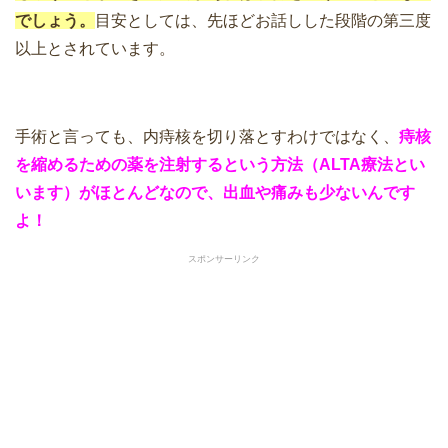
でしょう。
目安としては、先ほどお話しした段階の第三度
以上とされています。
手術と言っても、内痔核を切り落とすわけではなく、
痔核
を縮めるための薬を注射するという方法（ALTA療法とい
います）がほとんどなので、出血や痛みも少ないんです
よ！
スポンサーリンク