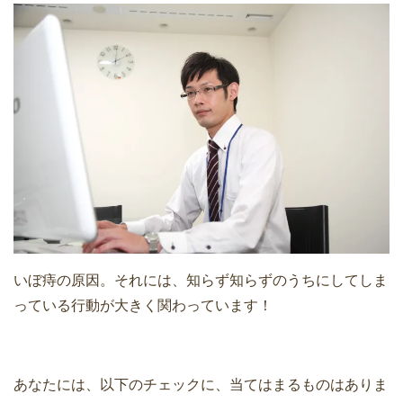
いぼ痔の原因。それには、知らず知らずのうちにしてしま
っている行動が大きく関わっています！
あなたには、以下のチェックに、当てはまるものはありま