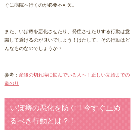
ぐに病院へ行くのが必要不可欠。
また、いぼ痔を悪化させたり、発症させたりする行動は意
識して避けるのが良いでしょう！はたして、その行動はど
んなものなのでしょうか？
参考：
産後の切れ痔に悩んでいる人へ！正しい完治までの
道のり
いぼ痔の悪化を防ぐ！今すぐ止め
るべき行動とは？！