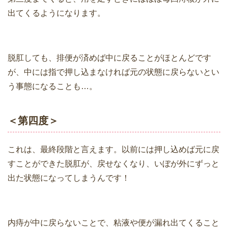
出てくるようになります。
脱肛しても、排便が済めば中に戻ることがほとんどです
が、中には指で押し込まなければ元の状態に戻らないとい
う事態になることも…。
＜第四度＞
これは、最終段階と言えます。以前には押し込めば元に戻
すことができた脱肛が、戻せなくなり、いぼが外にずっと
出た状態になってしまうんです！
内痔が中に戻らないことで、粘液や便が漏れ出てくること