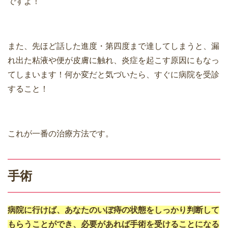
ですよ！
また、先ほど話した進度・第四度まで達してしまうと、漏
れ出た粘液や便が皮膚に触れ、炎症を起こす原因にもなっ
てしまいます！何か変だと気づいたら、すぐに病院を受診
すること！
これが一番の治療方法です。
手術
病院に行けば、あなたのいぼ痔の状態をしっかり判断して
もらうことができ、必要があれば手術を受けることになる