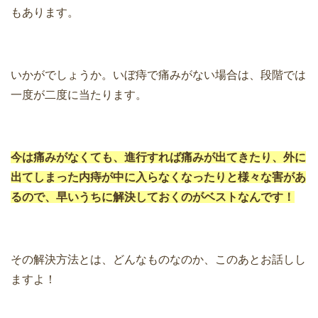
もあります。
いかがでしょうか。いぼ痔で痛みがない場合は、段階では
一度が二度に当たります。
今は痛みがなくても、進行すれば痛みが出てきたり、外に
出てしまった内痔が中に入らなくなったりと様々な害があ
るので、早いうちに解決しておくのがベストなんです！
その解決方法とは、どんなものなのか、このあとお話しし
ますよ！