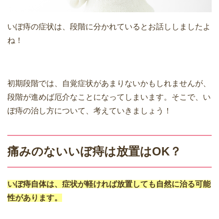
いぼ痔の症状は、段階に分かれているとお話ししましたよ
ね！
初期段階では、自覚症状があまりないかもしれませんが、
段階が進めば厄介なことになってしまいます。そこで、い
ぼ痔の治し方について、考えていきましょう！
痛みのないいぼ痔は放置はOK？
いぼ痔自体は、症状が軽ければ放置しても自然に治る可能
性があります。