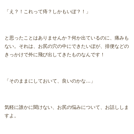
「え？！これって痔？しかもいぼ？！」
と思ったことはありませんか？何か出ているのに、痛みも
ない。それは、お尻の穴の中にできたいぼが、排便などの
きっかけで外に飛び出してきたものなんです！
「そのままにしておいて、良いのかな…」
気軽に誰かに聞けない、お尻の悩みについて、お話ししま
すよ。