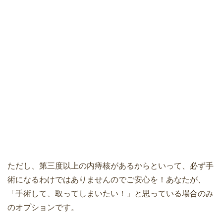
ただし、第三度以上の内痔核があるからといって、必ず手
術になるわけではありませんのでご安心を！あなたが、
「手術して、取ってしまいたい！」と思っている場合のみ
のオプションです。