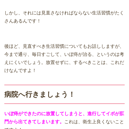
しかし、それには見直さなければならない生活習慣がたく
さんあるんです！
後ほど、見直すべき生活習慣についてもお話ししますが、
今まで通り、毎日すごして、いぼ痔が治る、というのは考
えにくいでしょう。放置せずに、するべきことは、これだ
けなんですよ！
病院へ行きましょう！
いぼ痔ができたのに放置してしまうと、進行してイボが肛
門から出てきてしまいます。
これは、衛生上良くないこと