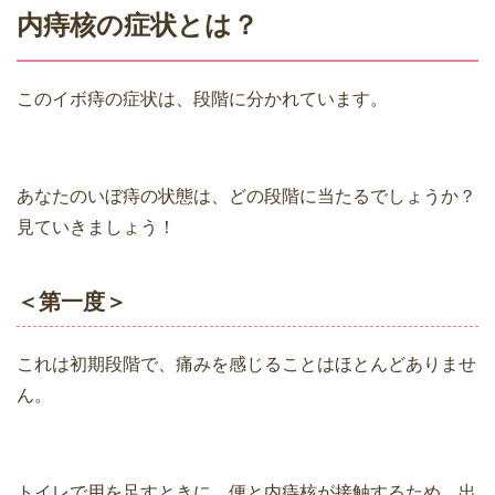
内痔核の症状とは？
このイボ痔の症状は、段階に分かれています。
あなたのいぼ痔の状態は、どの段階に当たるでしょうか？
見ていきましょう！
＜第一度＞
これは初期段階で、痛みを感じることはほとんどありませ
ん。
トイレで用を足すときに、便と内痔核が接触するため、出