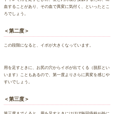
血することがあり、その血で異変に気付く、といったとこ
ろでしょう。
＜第二度＞
この段階になると、イボが大きくなっています。
用を足すときに、お尻の穴からイボが出てくる（脱肛とい
います）こともあるので、第一度よりさらに異変を感じや
すいでしょう。
＜第三度＞
第三度までくると、用を足すときにはほぼ毎回痔核が外に