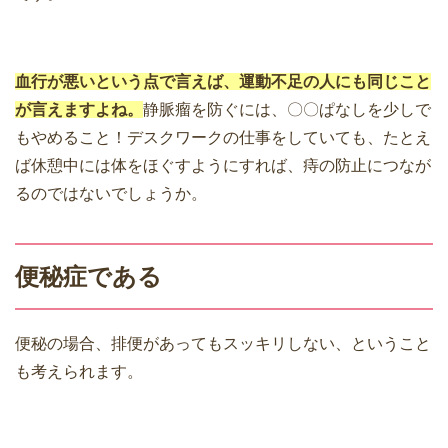
血行が悪いという点で言えば、運動不足の人にも同じこと
が言えますよね。
静脈瘤を防ぐには、〇〇ぱなしを少しで
もやめること！デスクワークの仕事をしていても、たとえ
ば休憩中には体をほぐすようにすれば、痔の防止につなが
るのではないでしょうか。
便秘症である
便秘の場合、排便があってもスッキリしない、ということ
も考えられます。